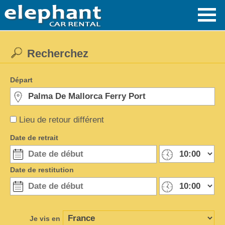
Recherchez
Départ
Lieu de retour différent
Date de retrait
Date de restitution
Je vis en