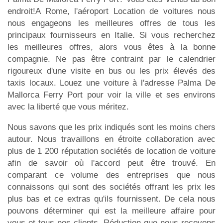
endroit!A Rome, l'aéroport Location de voitures nous
nous engageons les meilleures offres de tous les
principaux fournisseurs en Italie. Si vous recherchez
les meilleures offres, alors vous êtes à la bonne
compagnie. Ne pas être contraint par le calendrier
rigoureux d'une visite en bus ou les prix élevés des
taxis locaux. Louez une voiture à l'adresse Palma De
Mallorca Ferry Port pour voir la ville et ses environs
avec la liberté que vous méritez.
Nous savons que les prix indiqués sont les moins chers
autour. Nous travaillons en étroite collaboration avec
plus de 1 200 réputation sociétés de location de voiture
afin de savoir où l'accord peut être trouvé. En
comparant ce volume des entreprises que nous
connaissons qui sont des sociétés offrant les prix les
plus bas et ce extras qu'ils fournissent. De cela nous
pouvons déterminer qui est la meilleure affaire pour
vous et tous nos clients. Réduction que nous recevons