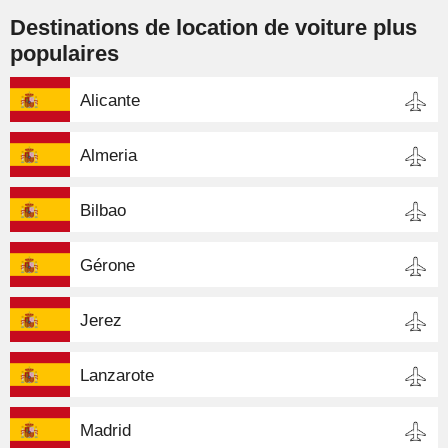
Destinations de location de voiture plus
populaires
Alicante
Almeria
Bilbao
Gérone
Jerez
Lanzarote
Madrid