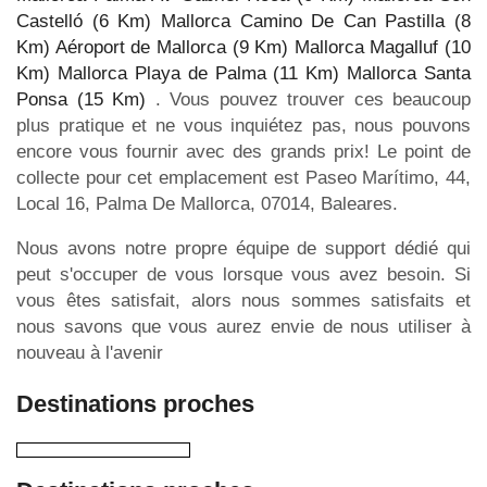
Castelló (6 Km)
Mallorca Camino De Can Pastilla (8
Km)
Aéroport de Mallorca (9 Km)
Mallorca Magalluf (10
Km)
Mallorca Playa de Palma (11 Km)
Mallorca Santa
Ponsa (15 Km)
. Vous pouvez trouver ces beaucoup
plus pratique et ne vous inquiétez pas, nous pouvons
encore vous fournir avec des grands prix! Le point de
collecte pour cet emplacement est Paseo Marítimo, 44,
Local 16, Palma De Mallorca, 07014, Baleares.
Nous avons notre propre équipe de support dédié qui
peut s'occuper de vous lorsque vous avez besoin. Si
vous êtes satisfait, alors nous sommes satisfaits et
nous savons que vous aurez envie de nous utiliser à
nouveau à l'avenir
Destinations proches