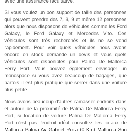
avec une assurance facultative.
Si vous voulez un bon support de taille des personnes
qui peuvent prendre des 7, 8, 9 et même 12 personnes
alors que nous disposons de véhicules comme les Ford
Galaxy, le Ford Galaxy et Mercedes Vito. Ces
véhicules sont très recherchés et ils ne se vend
rapidement. Pour voir quels véhicules nous avons
encore en stock demande un devis et vous quels
véhicules sont disponibles pour Palma De Mallorca
Ferry Port. Vous pouvez également envisager un
monospace si vous avez beaucoup de bagages, que
parfois il est plus pratique que serrer dans une voiture
plus petite.
Nous avons beaucoup d'autres ramasser endroits dans
et autour de la proximité de Palma De Mallorca Ferry
Port, si location de voiture Palma De Mallorca Ferry
Port n'est pas l'endroit idéal consultez les locaux de
Mallorca Palma Av Gabriel Roca (0 Km)
Mallorca Son