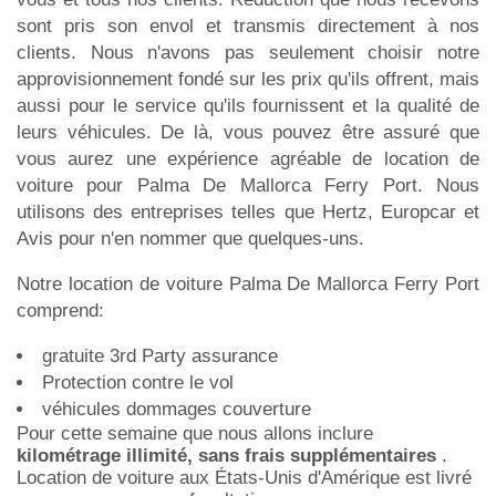
sont pris son envol et transmis directement à nos
clients. Nous n'avons pas seulement choisir notre
approvisionnement fondé sur les prix qu'ils offrent, mais
aussi pour le service qu'ils fournissent et la qualité de
leurs véhicules. De là, vous pouvez être assuré que
vous aurez une expérience agréable de location de
voiture pour Palma De Mallorca Ferry Port. Nous
utilisons des entreprises telles que Hertz, Europcar et
Avis pour n'en nommer que quelques-uns.
Notre location de voiture Palma De Mallorca Ferry Port
comprend:
gratuite 3rd Party assurance
Protection contre le vol
véhicules dommages couverture
Pour cette semaine que nous allons inclure
kilométrage illimité, sans frais supplémentaires
.
Location de voiture aux États-Unis d'Amérique est livré