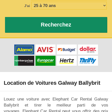
J'ai
Recherchez
Location de Voitures Galway Ballybrit
Louez une voiture avec Elephant Car Rental Galway
Ballybrit et tirer le meilleur parti de vos
voyages. Elephant Car Rental peut vous offrir des prix