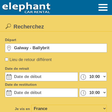
Recherchez
Départ
Lieu de retour différent
Date de retrait
Date de restitution
Je vis en