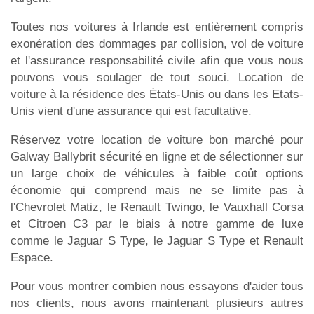
Toutes nos voitures à Irlande est entièrement compris
exonération des dommages par collision, vol de voiture
et l'assurance responsabilité civile afin que vous nous
pouvons vous soulager de tout souci. Location de
voiture à la résidence des États-Unis ou dans les Etats-
Unis vient d'une assurance qui est facultative.
Réservez votre location de voiture bon marché pour
Galway Ballybrit sécurité en ligne et de sélectionner sur
un large choix de véhicules à faible coût options
économie qui comprend mais ne se limite pas à
l'Chevrolet Matiz, le Renault Twingo, le Vauxhall Corsa
et Citroen C3 par le biais à notre gamme de luxe
comme le Jaguar S Type, le Jaguar S Type et Renault
Espace.
Pour vous montrer combien nous essayons d'aider tous
nos clients, nous avons maintenant plusieurs autres