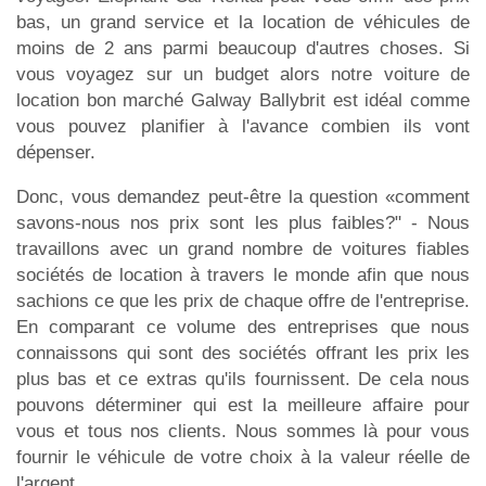
bas, un grand service et la location de véhicules de
moins de 2 ans parmi beaucoup d'autres choses. Si
vous voyagez sur un budget alors notre voiture de
location bon marché Galway Ballybrit est idéal comme
vous pouvez planifier à l'avance combien ils vont
dépenser.
Donc, vous demandez peut-être la question «comment
savons-nous nos prix sont les plus faibles?" - Nous
travaillons avec un grand nombre de voitures fiables
sociétés de location à travers le monde afin que nous
sachions ce que les prix de chaque offre de l'entreprise.
En comparant ce volume des entreprises que nous
connaissons qui sont des sociétés offrant les prix les
plus bas et ce extras qu'ils fournissent. De cela nous
pouvons déterminer qui est la meilleure affaire pour
vous et tous nos clients. Nous sommes là pour vous
fournir le véhicule de votre choix à la valeur réelle de
l'argent.