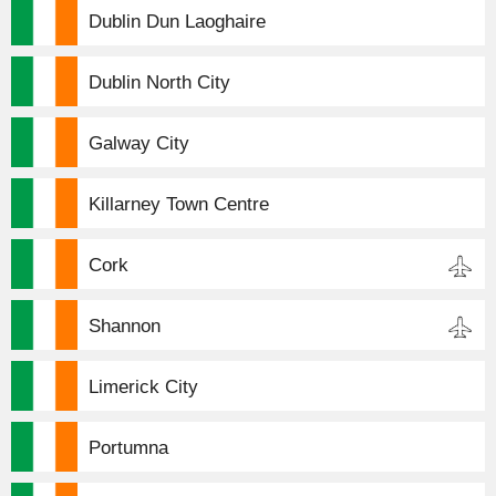
Dublin Dun Laoghaire
Dublin North City
Galway City
Killarney Town Centre
Cork
Shannon
Limerick City
Portumna