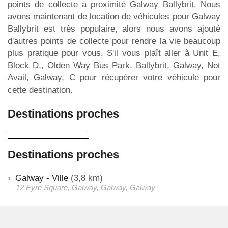
points de collecte à proximité Galway Ballybrit. Nous
avons maintenant de location de véhicules pour Galway
Ballybrit est très populaire, alors nous avons ajouté
d'autres points de collecte pour rendre la vie beaucoup
plus pratique pour vous. S'il vous plaît aller à Unit E,
Block D,, Olden Way Bus Park, Ballybrit, Galway, Not
Avail, Galway, C pour récupérer votre véhicule pour
cette destination.
Destinations proches
Destinations proches
Galway - Ville
(3,8 km)
12 Eyre Square, Galway, Galway, Galway