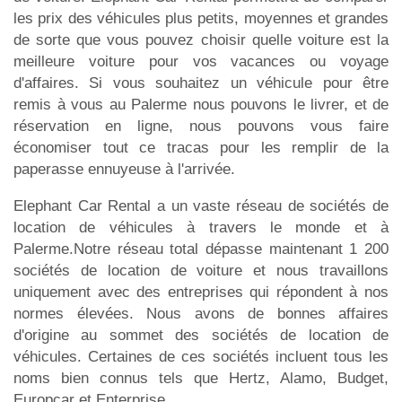
les prix des véhicules plus petits, moyennes et grandes
de sorte que vous pouvez choisir quelle voiture est la
meilleure voiture pour vos vacances ou voyage
d'affaires. Si vous souhaitez un véhicule pour être
remis à vous au Palerme nous pouvons le livrer, et de
réservation en ligne, nous pouvons vous faire
économiser tout ce tracas pour les remplir de la
paperasse ennuyeuse à l'arrivée.
Elephant Car Rental a un vaste réseau de sociétés de
location de véhicules à travers le monde et à
Palerme.Notre réseau total dépasse maintenant 1 200
sociétés de location de voiture et nous travaillons
uniquement avec des entreprises qui répondent à nos
normes élevées. Nous avons de bonnes affaires
d'origine au sommet des sociétés de location de
véhicules. Certaines de ces sociétés incluent tous les
noms bien connus tels que Hertz, Alamo, Budget,
Europcar et Enterprise.