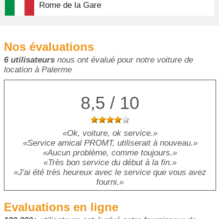
Rome de la Gare
Nos évaluations
6 utilisateurs
nous ont évalué pour notre voiture de
location à Palerme
8,5 / 10
Ok, voiture, ok service.
Service amical PROMT, utiliserait à nouveau.
Aucun problème, comme toujours.
Très bon service du début à la fin.
J'ai été très heureux avec le service que vous avez
fourni.
Evaluations en ligne