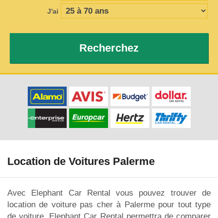
J'ai
Recherchez
Location de Voitures Palerme
Avec Elephant Car Rental vous pouvez trouver de
location de voiture pas cher à Palerme pour tout type
de voiture. Elephant Car Rental permettra de comparer