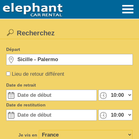
Recherchez
Départ
Lieu de retour différent
Date de retrait
Date de restitution
Je vis en