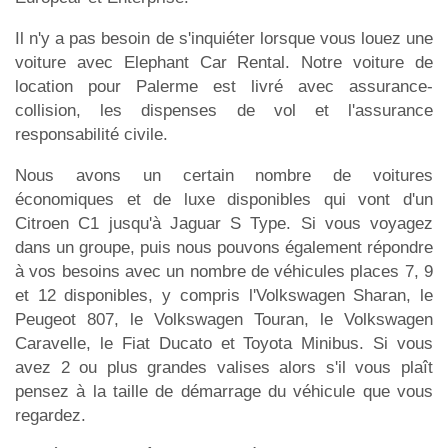
Il n'y a pas besoin de s'inquiéter lorsque vous louez une
voiture avec Elephant Car Rental. Notre voiture de
location pour Palerme est livré avec assurance-
collision, les dispenses de vol et l'assurance
responsabilité civile.
Nous avons un certain nombre de voitures
économiques et de luxe disponibles qui vont d'un
Citroen C1 jusqu'à Jaguar S Type. Si vous voyagez
dans un groupe, puis nous pouvons également répondre
à vos besoins avec un nombre de véhicules places 7, 9
et 12 disponibles, y compris l'Volkswagen Sharan, le
Peugeot 807, le Volkswagen Touran, le Volkswagen
Caravelle, le Fiat Ducato et Toyota Minibus. Si vous
avez 2 ou plus grandes valises alors s'il vous plaît
pensez à la taille de démarrage du véhicule que vous
regardez.