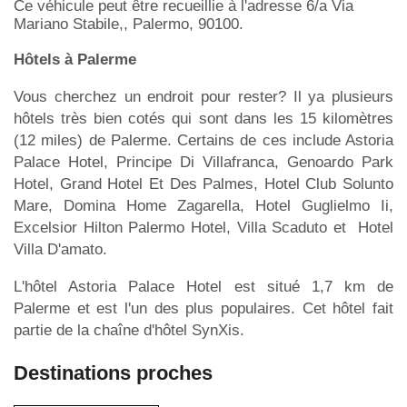
Ce véhicule peut être recueillie à l'adresse 6/a Via
Mariano Stabile,, Palermo, 90100.
Hôtels à Palerme
Vous cherchez un endroit pour rester? Il ya plusieurs
hôtels très bien cotés qui sont dans les 15 kilomètres
(12 miles) de Palerme. Certains de ces include Astoria
Palace Hotel, Principe Di Villafranca, Genoardo Park
Hotel, Grand Hotel Et Des Palmes, Hotel Club Solunto
Mare, Domina Home Zagarella, Hotel Guglielmo Ii,
Excelsior Hilton Palermo Hotel, Villa Scaduto et Hotel
Villa D'amato.
L'hôtel Astoria Palace Hotel est situé 1,7 km de
Palerme et est l'un des plus populaires. Cet hôtel fait
partie de la chaîne d'hôtel SynXis.
Destinations proches