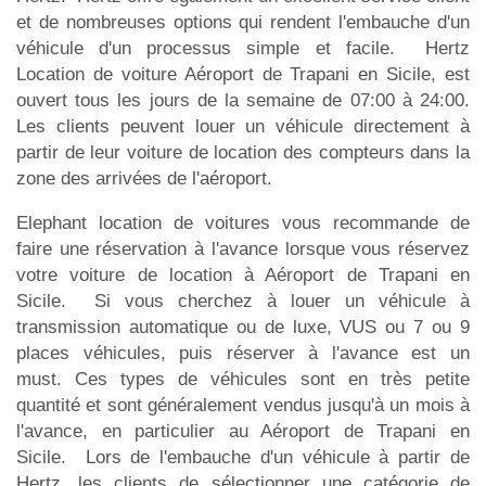
et de nombreuses options qui rendent l'embauche d'un
véhicule d'un processus simple et facile. Hertz
Location de voiture Aéroport de Trapani en Sicile, est
ouvert tous les jours de la semaine de 07:00 à 24:00.
Les clients peuvent louer un véhicule directement à
partir de leur voiture de location des compteurs dans la
zone des arrivées de l'aéroport.
Elephant location de voitures vous recommande de
faire une réservation à l'avance lorsque vous réservez
votre voiture de location à Aéroport de Trapani en
Sicile. Si vous cherchez à louer un véhicule à
transmission automatique ou de luxe, VUS ou 7 ou 9
places véhicules, puis réserver à l'avance est un
must. Ces types de véhicules sont en très petite
quantité et sont généralement vendus jusqu'à un mois à
l'avance, en particulier au Aéroport de Trapani en
Sicile. Lors de l'embauche d'un véhicule à partir de
Hertz, les clients de sélectionner une catégorie de