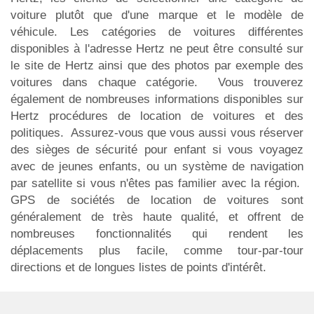
voiture plutôt que d'une marque et le modèle de
véhicule. Les catégories de voitures différentes
disponibles à l'adresse Hertz ne peut être consulté sur
le site de Hertz ainsi que des photos par exemple des
voitures dans chaque catégorie. Vous trouverez
également de nombreuses informations disponibles sur
Hertz procédures de location de voitures et des
politiques. Assurez-vous que vous aussi vous réserver
des sièges de sécurité pour enfant si vous voyagez
avec de jeunes enfants, ou un système de navigation
par satellite si vous n'êtes pas familier avec la région.
GPS de sociétés de location de voitures sont
généralement de très haute qualité, et offrent de
nombreuses fonctionnalités qui rendent les
déplacements plus facile, comme tour-par-tour
directions et de longues listes de points d'intérêt.