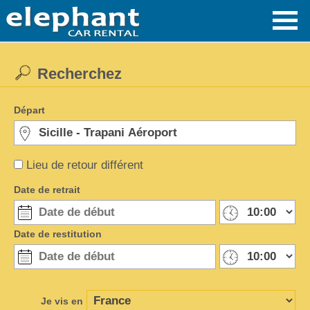
Recherchez
Départ
Lieu de retour différent
Date de retrait
Date de restitution
Je vis en