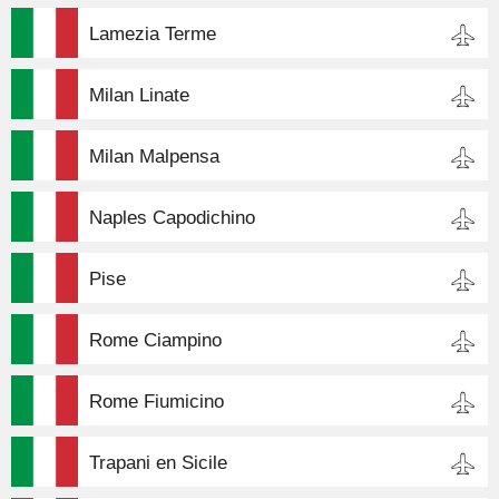
Lamezia Terme
Milan Linate
Milan Malpensa
Naples Capodichino
Pise
Rome Ciampino
Rome Fiumicino
Trapani en Sicile