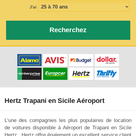
J'ai
Recherchez
Hertz Trapani en Sicile Aéroport
L'une des compagnies les plus populaires de location
de voitures disponible à Aéroport de Trapani en Sicile
Hertz. Hertz offre également un excellent service client