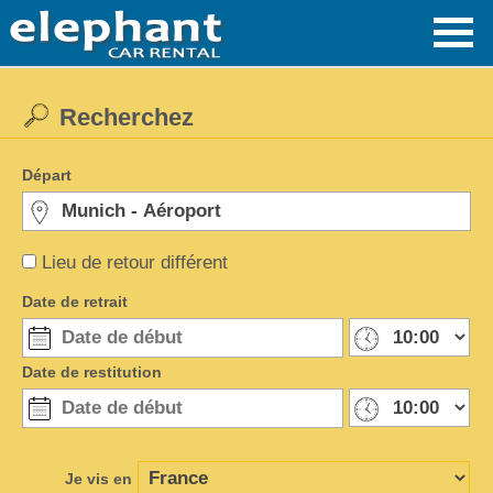
Recherchez
Départ
Lieu de retour différent
Date de retrait
Date de restitution
Je vis en