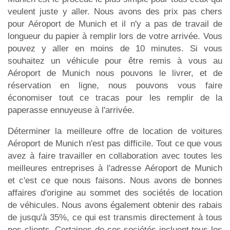
veulent juste y aller. Nous avons des prix pas chers
pour Aéroport de Munich et il n'y a pas de travail de
longueur du papier à remplir lors de votre arrivée. Vous
pouvez y aller en moins de 10 minutes. Si vous
souhaitez un véhicule pour être remis à vous au
Aéroport de Munich nous pouvons le livrer, et de
réservation en ligne, nous pouvons vous faire
économiser tout ce tracas pour les remplir de la
paperasse ennuyeuse à l'arrivée.
Déterminer la meilleure offre de location de voitures
Aéroport de Munich n'est pas difficile. Tout ce que vous
avez à faire travailler en collaboration avec toutes les
meilleures entreprises à l'adresse Aéroport de Munich
et c'est ce que nous faisons. Nous avons de bonnes
affaires d'origine au sommet des sociétés de location
de véhicules. Nous avons également obtenir des rabais
de jusqu'à 35%, ce qui est transmis directement à tous
nos clients. Certaines de ces sociétés incluent tous les