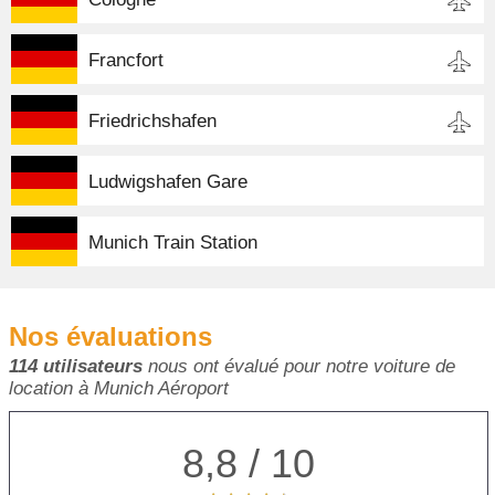
Francfort
Friedrichshafen
Ludwigshafen Gare
Munich Train Station
Nos évaluations
114 utilisateurs
nous ont évalué pour notre voiture de
location à Munich Aéroport
8,8 / 10