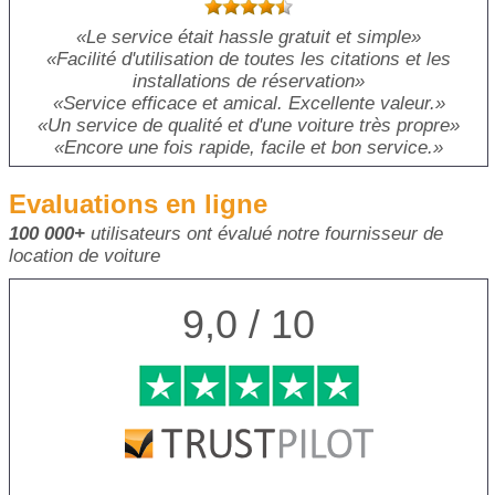
Le service était hassle gratuit et simple
Facilité d'utilisation de toutes les citations et les
installations de réservation
Service efficace et amical. Excellente valeur.
Un service de qualité et d'une voiture très propre
Encore une fois rapide, facile et bon service.
Evaluations en ligne
100 000+
utilisateurs ont évalué notre fournisseur de
location de voiture
9,0 / 10