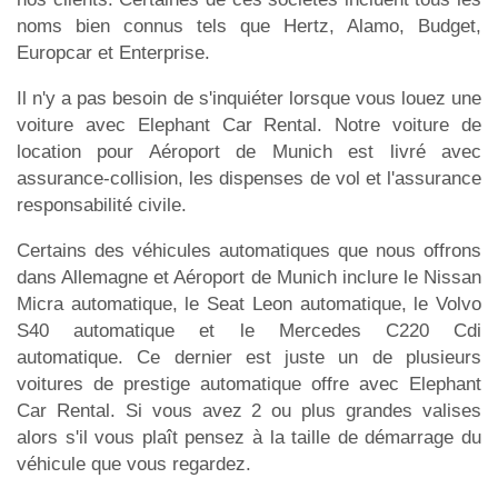
noms bien connus tels que Hertz, Alamo, Budget,
Europcar et Enterprise.
Il n'y a pas besoin de s'inquiéter lorsque vous louez une
voiture avec Elephant Car Rental. Notre voiture de
location pour Aéroport de Munich est livré avec
assurance-collision, les dispenses de vol et l'assurance
responsabilité civile.
Certains des véhicules automatiques que nous offrons
dans Allemagne et Aéroport de Munich inclure le Nissan
Micra automatique, le Seat Leon automatique, le Volvo
S40 automatique et le Mercedes C220 Cdi
automatique. Ce dernier est juste un de plusieurs
voitures de prestige automatique offre avec Elephant
Car Rental. Si vous avez 2 ou plus grandes valises
alors s'il vous plaît pensez à la taille de démarrage du
véhicule que vous regardez.