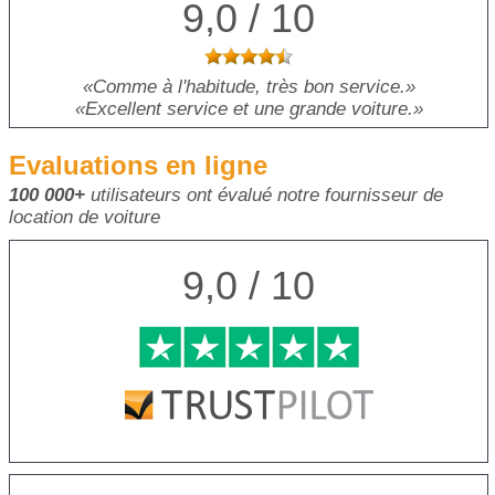
9,0 / 10
Comme à l'habitude, très bon service.
Excellent service et une grande voiture.
Evaluations en ligne
100 000+
utilisateurs ont évalué notre fournisseur de
location de voiture
9,0 / 10