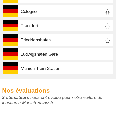
Cologne
Francfort
Friedrichshafen
Ludwigshafen Gare
Munich Train Station
Nos évaluations
2 utilisateurs
nous ont évalué pour notre voiture de
location à Munich Balanstr