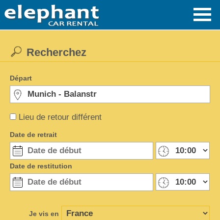
Recherchez
Départ
Lieu de retour différent
Date de retrait
Date de restitution
Je vis en