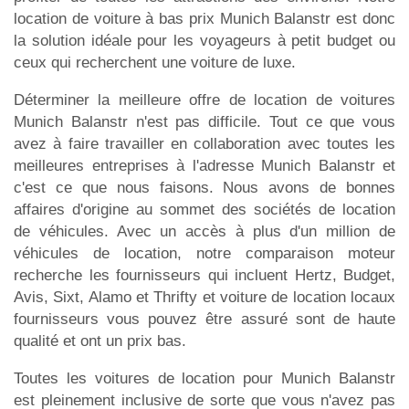
location de voiture à bas prix Munich Balanstr est donc
la solution idéale pour les voyageurs à petit budget ou
ceux qui recherchent une voiture de luxe.
Déterminer la meilleure offre de location de voitures
Munich Balanstr n'est pas difficile. Tout ce que vous
avez à faire travailler en collaboration avec toutes les
meilleures entreprises à l'adresse Munich Balanstr et
c'est ce que nous faisons. Nous avons de bonnes
affaires d'origine au sommet des sociétés de location
de véhicules. Avec un accès à plus d'un million de
véhicules de location, notre comparaison moteur
recherche les fournisseurs qui incluent Hertz, Budget,
Avis, Sixt, Alamo et Thrifty et voiture de location locaux
fournisseurs vous pouvez être assuré sont de haute
qualité et ont un prix bas.
Toutes les voitures de location pour Munich Balanstr
est pleinement inclusive de sorte que vous n'avez pas