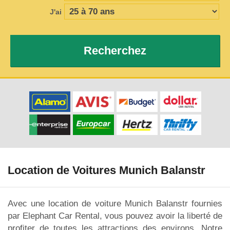
J'ai
Recherchez
Location de Voitures Munich Balanstr
Avec une location de voiture Munich Balanstr fournies
par Elephant Car Rental, vous pouvez avoir la liberté de
profiter de toutes les attractions des environs. Notre