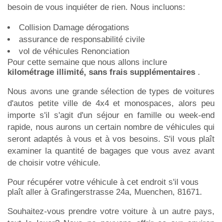
besoin de vous inquiéter de rien. Nous incluons:
Collision Damage dérogations
assurance de responsabilité civile
vol de véhicules Renonciation
Pour cette semaine que nous allons inclure
kilométrage illimité, sans frais supplémentaires
.
Nous avons une grande sélection de types de voitures
d'autos petite ville de 4x4 et monospaces, alors peu
importe s'il s'agit d'un séjour en famille ou week-end
rapide, nous aurons un certain nombre de véhicules qui
seront adaptés à vous et à vos besoins. S'il vous plaît
examiner la quantité de bagages que vous avez avant
de choisir votre véhicule.
Pour récupérer votre véhicule à cet endroit s'il vous
plaît aller à Grafingerstrasse 24a, Muenchen, 81671.
Souhaitez-vous prendre votre voiture à un autre pays,