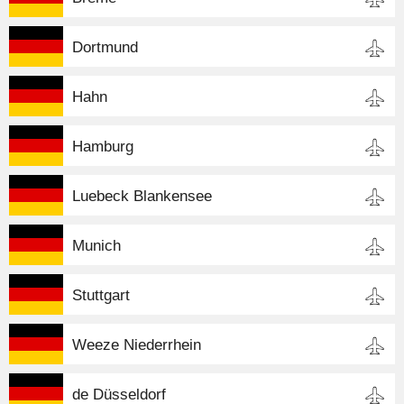
Dortmund
Hahn
Hamburg
Luebeck Blankensee
Munich
Stuttgart
Weeze Niederrhein
de Düsseldorf