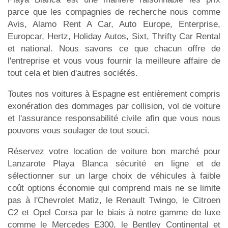
parce que les compagnies de recherche nous comme
Avis, Alamo Rent A Car, Auto Europe, Enterprise,
Europcar, Hertz, Holiday Autos, Sixt, Thrifty Car Rental
et national. Nous savons ce que chacun offre de
l'entreprise et vous vous fournir la meilleure affaire de
tout cela et bien d'autres sociétés.
Toutes nos voitures à Espagne est entièrement compris
exonération des dommages par collision, vol de voiture
et l'assurance responsabilité civile afin que vous nous
pouvons vous soulager de tout souci.
Réservez votre location de voiture bon marché pour
Lanzarote Playa Blanca sécurité en ligne et de
sélectionner sur un large choix de véhicules à faible
coût options économie qui comprend mais ne se limite
pas à l'Chevrolet Matiz, le Renault Twingo, le Citroen
C2 et Opel Corsa par le biais à notre gamme de luxe
comme le Mercedes E300, le Bentley Continental et