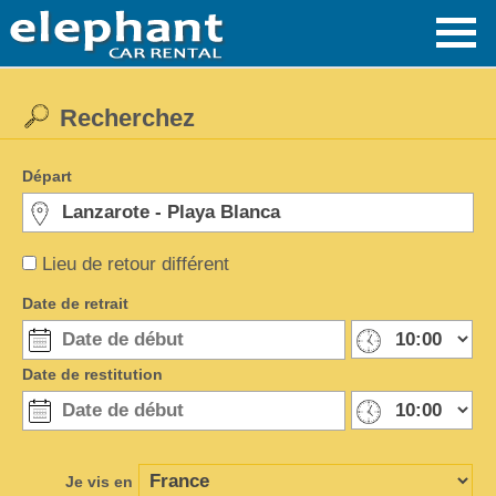
Recherchez
Départ
Lieu de retour différent
Date de retrait
Date de restitution
Je vis en