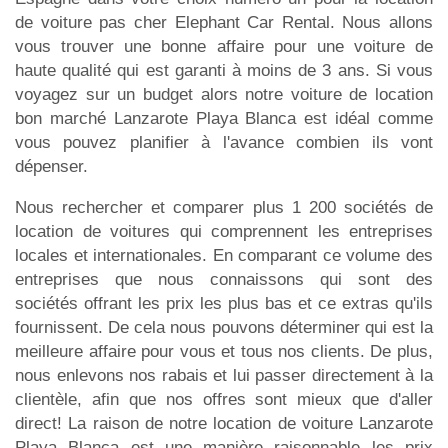
de voiture pas cher Elephant Car Rental. Nous allons
vous trouver une bonne affaire pour une voiture de
haute qualité qui est garanti à moins de 3 ans. Si vous
voyagez sur un budget alors notre voiture de location
bon marché Lanzarote Playa Blanca est idéal comme
vous pouvez planifier à l'avance combien ils vont
dépenser.
Nous rechercher et comparer plus 1 200 sociétés de
location de voitures qui comprennent les entreprises
locales et internationales. En comparant ce volume des
entreprises que nous connaissons qui sont des
sociétés offrant les prix les plus bas et ce extras qu'ils
fournissent. De cela nous pouvons déterminer qui est la
meilleure affaire pour vous et tous nos clients. De plus,
nous enlevons nos rabais et lui passer directement à la
clientèle, afin que nos offres sont mieux que d'aller
direct! La raison de notre location de voiture Lanzarote
Playa Blanca est une manière raisonnable les prix