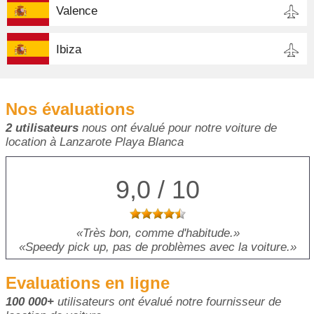
Valence
Ibiza
Nos évaluations
2 utilisateurs
nous ont évalué pour notre voiture de
location à Lanzarote Playa Blanca
9,0 / 10
Très bon, comme d'habitude.
Speedy pick up, pas de problèmes avec la voiture.
Evaluations en ligne
100 000+
utilisateurs ont évalué notre fournisseur de