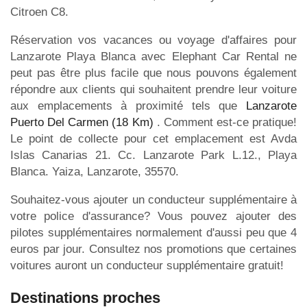
Citroen C8.
Réservation vos vacances ou voyage d'affaires pour
Lanzarote Playa Blanca avec Elephant Car Rental ne
peut pas être plus facile que nous pouvons également
répondre aux clients qui souhaitent prendre leur voiture
aux emplacements à proximité tels que
Lanzarote
Puerto Del Carmen (18 Km)
. Comment est-ce pratique!
Le point de collecte pour cet emplacement est Avda
Islas Canarias 21. Cc. Lanzarote Park L.12., Playa
Blanca. Yaiza, Lanzarote, 35570.
Souhaitez-vous ajouter un conducteur supplémentaire à
votre police d'assurance? Vous pouvez ajouter des
pilotes supplémentaires normalement d'aussi peu que 4
euros par jour. Consultez nos promotions que certaines
voitures auront un conducteur supplémentaire gratuit!
Destinations proches