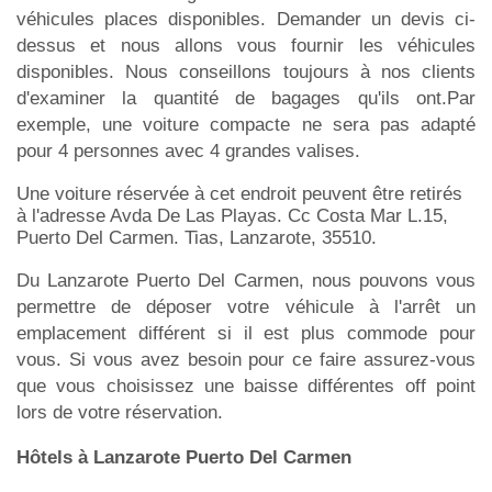
véhicules places disponibles. Demander un devis ci-
dessus et nous allons vous fournir les véhicules
disponibles. Nous conseillons toujours à nos clients
d'examiner la quantité de bagages qu'ils ont.Par
exemple, une voiture compacte ne sera pas adapté
pour 4 personnes avec 4 grandes valises.
Une voiture réservée à cet endroit peuvent être retirés
à l'adresse Avda De Las Playas. Cc Costa Mar L.15,
Puerto Del Carmen. Tias, Lanzarote, 35510.
Du Lanzarote Puerto Del Carmen, nous pouvons vous
permettre de déposer votre véhicule à l'arrêt un
emplacement différent si il est plus commode pour
vous. Si vous avez besoin pour ce faire assurez-vous
que vous choisissez une baisse différentes off point
lors de votre réservation.
Hôtels à Lanzarote Puerto Del Carmen