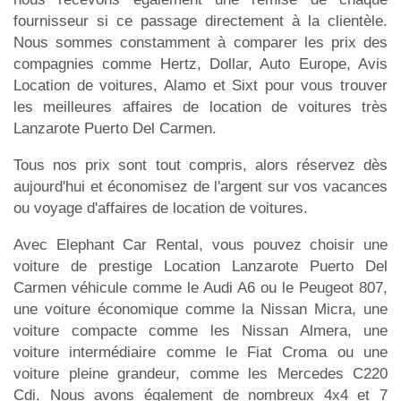
fournisseur si ce passage directement à la clientèle.
Nous sommes constamment à comparer les prix des
compagnies comme Hertz, Dollar, Auto Europe, Avis
Location de voitures, Alamo et Sixt pour vous trouver
les meilleures affaires de location de voitures très
Lanzarote Puerto Del Carmen.
Tous nos prix sont tout compris, alors réservez dès
aujourd'hui et économisez de l'argent sur vos vacances
ou voyage d'affaires de location de voitures.
Avec Elephant Car Rental, vous pouvez choisir une
voiture de prestige Location Lanzarote Puerto Del
Carmen véhicule comme le Audi A6 ou le Peugeot 807,
une voiture économique comme la Nissan Micra, une
voiture compacte comme les Nissan Almera, une
voiture intermédiaire comme le Fiat Croma ou une
voiture pleine grandeur, comme les Mercedes C220
Cdi. Nous avons également de nombreux 4x4 et 7