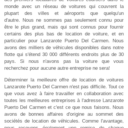
monde avec un réseau de voitures qui couvrent la
plupart des villes et aéroports que quelqu'un
d'autre. Nous ne sommes pas seulement connu pour
être le plus grand, mais qui sont connus pour fournir
certains des plus bas de location de voiture, et en
particulier pour Lanzarote Puerto Del Carmen. Nous
avons des milliers de véhicules disponibles dans notre
flotte qui s'étend 30 000 différents endroits plus de 30
pays. Si nous n'avons pas la voiture que vous
recherchez pour aucune autre entreprise ne sera!
Déterminer la meilleure offre de location de voitures
Lanzarote Puerto Del Carmen n'est pas difficile. Tout ce
que vous avez à faire travailler en collaboration avec
toutes les meilleures entreprises à l'adresse Lanzarote
Puerto Del Carmen et c'est ce que nous faisons. Nous
avons de bonnes affaires d'origine au sommet des
sociétés de location de véhicules. Comme l'avantage,
nous recevons également une remise de chaque