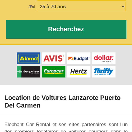
J'ai
Recherchez
Location de Voitures Lanzarote Puerto
Del Carmen
Elephant Car Rental et ses sites partenaires sont l'un
des premiers locataires de voitures courtiers dans le