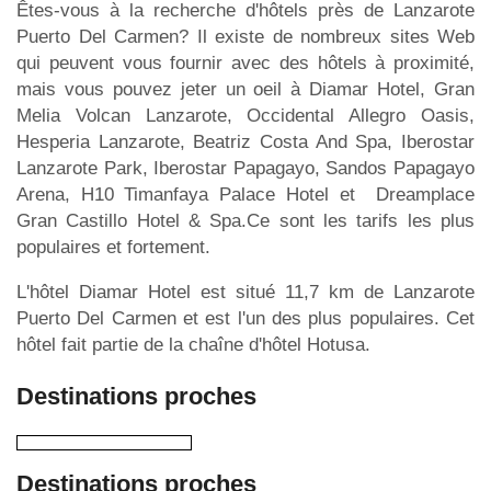
Êtes-vous à la recherche d'hôtels près de Lanzarote
Puerto Del Carmen? Il existe de nombreux sites Web
qui peuvent vous fournir avec des hôtels à proximité,
mais vous pouvez jeter un oeil à Diamar Hotel, Gran
Melia Volcan Lanzarote, Occidental Allegro Oasis,
Hesperia Lanzarote, Beatriz Costa And Spa, Iberostar
Lanzarote Park, Iberostar Papagayo, Sandos Papagayo
Arena, H10 Timanfaya Palace Hotel et Dreamplace
Gran Castillo Hotel & Spa.Ce sont les tarifs les plus
populaires et fortement.
L'hôtel Diamar Hotel est situé 11,7 km de Lanzarote
Puerto Del Carmen et est l'un des plus populaires. Cet
hôtel fait partie de la chaîne d'hôtel Hotusa.
Destinations proches
Destinations proches