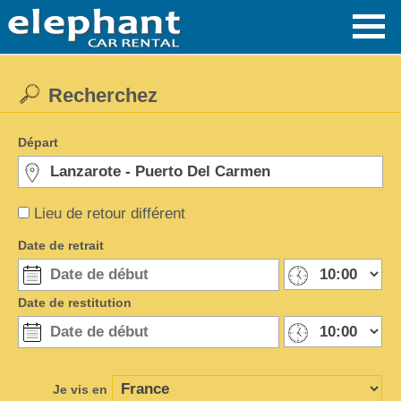
Recherchez
Départ
Lieu de retour différent
Date de retrait
Date de restitution
Je vis en