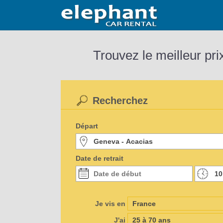
Trouvez le meilleur pri
Recherchez
Départ
Date de retrait
Je vis en
J'ai