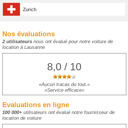
Zurich
Nos évaluations
2 utilisateurs
nous ont évalué pour notre voiture de
location à Lausanne
8,0 / 10
Aucun tracas du tout.
Service efficace
Evaluations en ligne
100 000+
utilisateurs ont évalué notre fournisseur de
location de voiture