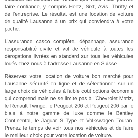
faire confiance, y compris Hertz, Sixt, Avis, Thrifty et
de l'entreprise. Le résultat est une location de voiture
de qualité Lausanne à un prix qui conviendra à votre
poche.
L'assurance casco complète, dépannage, assurance
responsabilité civile et vol de véhicule à toutes les
dérogations livrées en standard sur tous les véhicules
loués chez nous à l'adresse Lausanne en Suisse.
Réservez votre location de voiture bon marché pour
Lausanne sécurité en ligne et de sélectionner sur un
large choix de véhicules à faible coût options économie
qui comprend mais ne se limite pas à l'Chevrolet Matiz,
le Renault Twingo, le Peugeot 206 et Peugeot 206 par le
biais à notre gamme de luxe comme le Bentley
Continental, le Jaguar S Type et Volkswagen Touran.
Prenez le temps de voir tous nos véhicules et de faire
le meilleur choix pour votre location de voiture.