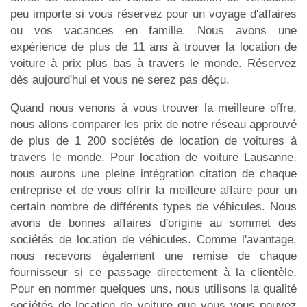
peu importe si vous réservez pour un voyage d'affaires
ou vos vacances en famille. Nous avons une
expérience de plus de 11 ans à trouver la location de
voiture à prix plus bas à travers le monde. Réservez
dès aujourd'hui et vous ne serez pas déçu.
Quand nous venons à vous trouver la meilleure offre,
nous allons comparer les prix de notre réseau approuvé
de plus de 1 200 sociétés de location de voitures à
travers le monde. Pour location de voiture Lausanne,
nous aurons une pleine intégration citation de chaque
entreprise et de vous offrir la meilleure affaire pour un
certain nombre de différents types de véhicules. Nous
avons de bonnes affaires d'origine au sommet des
sociétés de location de véhicules. Comme l'avantage,
nous recevons également une remise de chaque
fournisseur si ce passage directement à la clientèle.
Pour en nommer quelques uns, nous utilisons la qualité
sociétés de location de voiture que vous vous pouvez