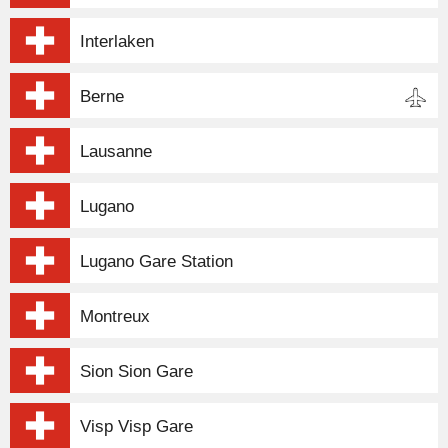
Interlaken
Berne
Lausanne
Lugano
Lugano Gare Station
Montreux
Sion Sion Gare
Visp Visp Gare