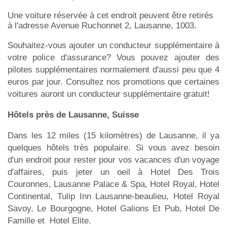
Une voiture réservée à cet endroit peuvent être retirés
à l'adresse Avenue Ruchonnet 2, Lausanne, 1003.
Souhaitez-vous ajouter un conducteur supplémentaire à
votre police d'assurance? Vous pouvez ajouter des
pilotes supplémentaires normalement d'aussi peu que 4
euros par jour. Consultez nos promotions que certaines
voitures auront un conducteur supplémentaire gratuit!
Hôtels près de Lausanne, Suisse
Dans les 12 miles (15 kilomètres) de Lausanne, il ya
quelques hôtels très populaire. Si vous avez besoin
d'un endroit pour rester pour vos vacances d'un voyage
d'affaires, puis jeter un oeil à Hotel Des Trois
Couronnes, Lausanne Palace & Spa, Hotel Royal, Hotel
Continental, Tulip Inn Lausanne-beaulieu, Hotel Royal
Savoy, Le Bourgogne, Hotel Galions Et Pub, Hotel De
Famille et Hotel Elite.