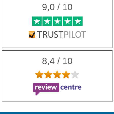
9,0 / 10
8,4 / 10