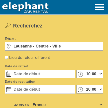
Recherchez
Départ
Lieu de retour différent
Date de retrait
Date de restitution
Je vis en