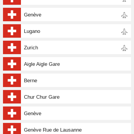
Genève
Lugano
Zurich
Aigle Aigle Gare
Berne
Chur Chur Gare
Genève
Genève Rue de Lausanne