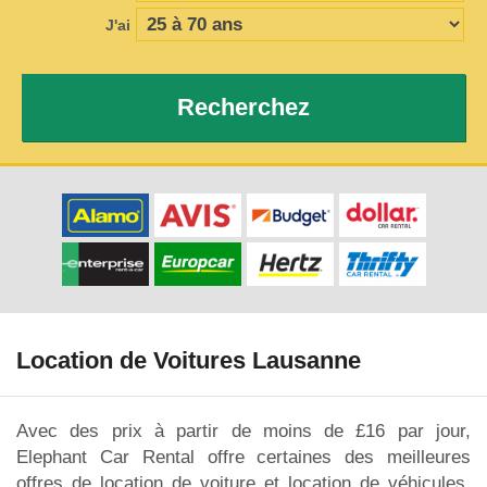
J'ai
Recherchez
Location de Voitures Lausanne
Avec des prix à partir de moins de £16 par jour,
Elephant Car Rental offre certaines des meilleures
offres de location de voiture et location de véhicules,