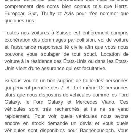
comprennent des noms bien connus tels que Hertz,
Europcar, Sixt, Thrifty et Avis pour n'en nommer que
quelques-uns.
Toutes nos voitures à Suisse est entièrement compris
exonération des dommages par collision, vol de voiture
et l'assurance responsabilité civile afin que vous nous
pouvons vous soulager de tout souci. Location de
voiture à la résidence des États-Unis ou dans les Etats-
Unis vient d'une assurance qui est facultative.
Si vous voulez un bon support de taille des personnes
qui peuvent prendre des 7, 8, 9 et même 12 personnes
alors que nous disposons de véhicules comme les Ford
Galaxy, le Ford Galaxy et Mercedes Viano. Ces
véhicules sont très recherchés et ils ne se vend
rapidement. Pour voir quels véhicules nous avons
encore en stock demande un devis et vous quels
véhicules sont disponibles pour Bachenbuelach. Vous