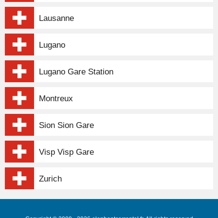
Lausanne
Lugano
Lugano Gare Station
Montreux
Sion Sion Gare
Visp Visp Gare
Zurich