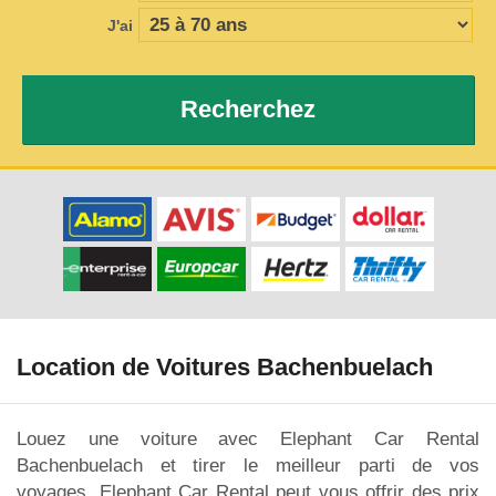
J'ai
Recherchez
Location de Voitures Bachenbuelach
Louez une voiture avec Elephant Car Rental
Bachenbuelach et tirer le meilleur parti de vos
voyages. Elephant Car Rental peut vous offrir des prix