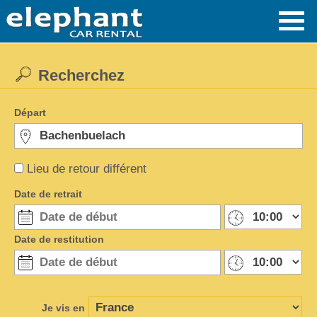
Recherchez
Départ
Lieu de retour différent
Date de retrait
Date de restitution
Je vis en