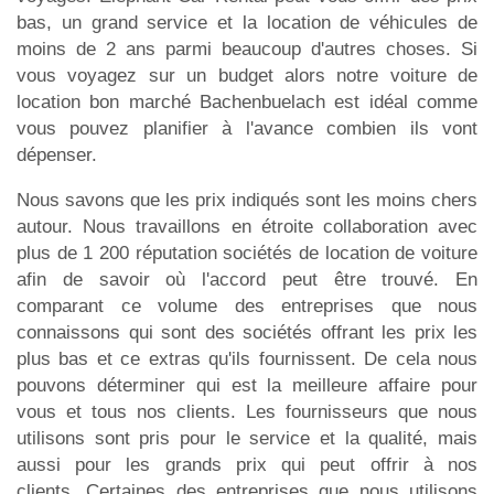
bas, un grand service et la location de véhicules de
moins de 2 ans parmi beaucoup d'autres choses. Si
vous voyagez sur un budget alors notre voiture de
location bon marché Bachenbuelach est idéal comme
vous pouvez planifier à l'avance combien ils vont
dépenser.
Nous savons que les prix indiqués sont les moins chers
autour. Nous travaillons en étroite collaboration avec
plus de 1 200 réputation sociétés de location de voiture
afin de savoir où l'accord peut être trouvé. En
comparant ce volume des entreprises que nous
connaissons qui sont des sociétés offrant les prix les
plus bas et ce extras qu'ils fournissent. De cela nous
pouvons déterminer qui est la meilleure affaire pour
vous et tous nos clients. Les fournisseurs que nous
utilisons sont pris pour le service et la qualité, mais
aussi pour les grands prix qui peut offrir à nos
clients. Certaines des entreprises que nous utilisons