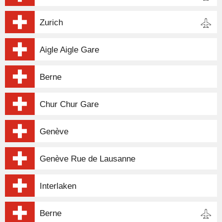
Zurich
Aigle Aigle Gare
Berne
Chur Chur Gare
Genève
Genève Rue de Lausanne
Interlaken
Berne