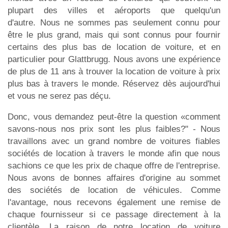
plupart des villes et aéroports que quelqu'un
d'autre. Nous ne sommes pas seulement connu pour
être le plus grand, mais qui sont connus pour fournir
certains des plus bas de location de voiture, et en
particulier pour Glattbrugg. Nous avons une expérience
de plus de 11 ans à trouver la location de voiture à prix
plus bas à travers le monde. Réservez dès aujourd'hui
et vous ne serez pas déçu.
Donc, vous demandez peut-être la question «comment
savons-nous nos prix sont les plus faibles?" - Nous
travaillons avec un grand nombre de voitures fiables
sociétés de location à travers le monde afin que nous
sachions ce que les prix de chaque offre de l'entreprise.
Nous avons de bonnes affaires d'origine au sommet
des sociétés de location de véhicules. Comme
l'avantage, nous recevons également une remise de
chaque fournisseur si ce passage directement à la
clientèle. La raison de notre location de voiture