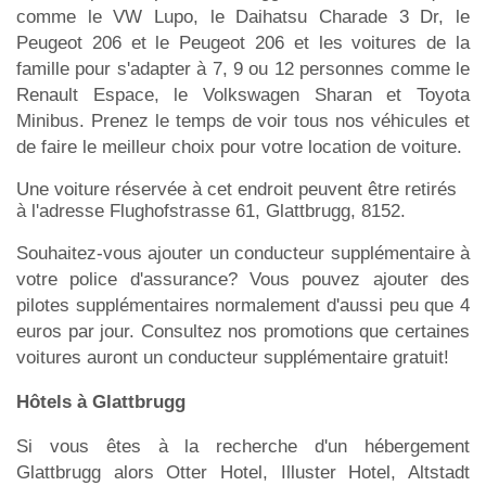
comme le VW Lupo, le Daihatsu Charade 3 Dr, le
Peugeot 206 et le Peugeot 206 et les voitures de la
famille pour s'adapter à 7, 9 ou 12 personnes comme le
Renault Espace, le Volkswagen Sharan et Toyota
Minibus. Prenez le temps de voir tous nos véhicules et
de faire le meilleur choix pour votre location de voiture.
Une voiture réservée à cet endroit peuvent être retirés
à l'adresse Flughofstrasse 61, Glattbrugg, 8152.
Souhaitez-vous ajouter un conducteur supplémentaire à
votre police d'assurance? Vous pouvez ajouter des
pilotes supplémentaires normalement d'aussi peu que 4
euros par jour. Consultez nos promotions que certaines
voitures auront un conducteur supplémentaire gratuit!
Hôtels à Glattbrugg
Si vous êtes à la recherche d'un hébergement
Glattbrugg alors Otter Hotel, Illuster Hotel, Altstadt