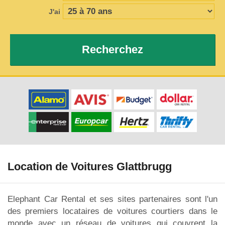
J'ai
Recherchez
Location de Voitures Glattbrugg
Elephant Car Rental et ses sites partenaires sont l'un
des premiers locataires de voitures courtiers dans le
monde avec un réseau de voitures qui couvrent la