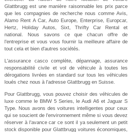
Glattbrugg est une manière raisonnable les prix parce
que les compagnies de recherche nous comme Avis,
Alamo Rent A Car, Auto Europe, Enterprise, Europcar,
Hertz, Holiday Autos, Sixt, Thrifty Car Rental et
national. Nous savons ce que chacun offre de
l'entreprise et vous vous fournir la meilleure affaire de
tout cela et bien d'autres sociétés.
L'assurance casco complète, dépannage, assurance
responsabilité civile et vol de véhicule à toutes les
dérogations livrées en standard sur tous les véhicules
loués chez nous à l'adresse Glattbrugg en Suisse.
Pour Glattbrugg, vous pouvez choisir des véhicules de
luxe comme le BMW 5 Series, le Audi A6 et Jaguar S
Type. Nous avons des voitures intelligentes pour ceux
qui se soucient de l'environnement même si vous devez
réserver à l'avance car ce sont il ya seulement un petit
stock disponible pour Glattbrugg voitures économiques,