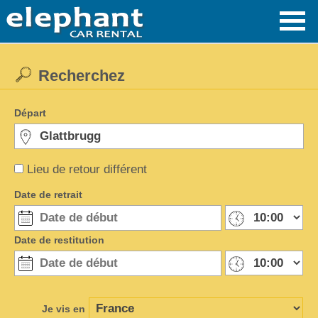
Recherchez
Départ
Lieu de retour différent
Date de retrait
Date de restitution
Je vis en