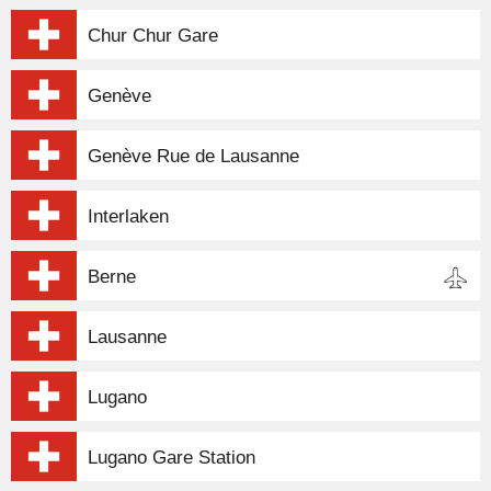
Chur Chur Gare
Genève
Genève Rue de Lausanne
Interlaken
Berne
Lausanne
Lugano
Lugano Gare Station