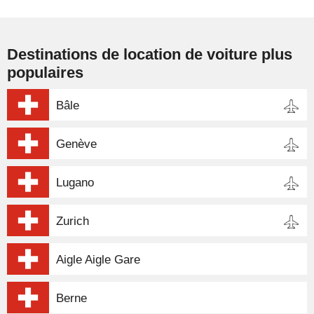
Destinations de location de voiture plus
populaires
Bâle
Genève
Lugano
Zurich
Aigle Aigle Gare
Berne